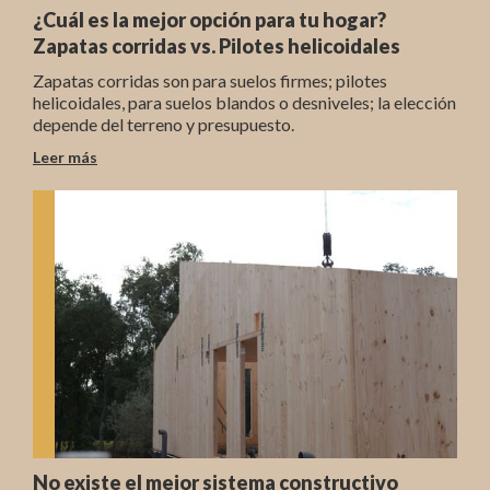
¿Cuál es la mejor opción para tu hogar?
Zapatas corridas vs. Pilotes helicoidales
Zapatas corridas son para suelos firmes; pilotes
helicoidales, para suelos blandos o desniveles; la elección
depende del terreno y presupuesto.
Leer más
No existe el mejor sistema constructivo