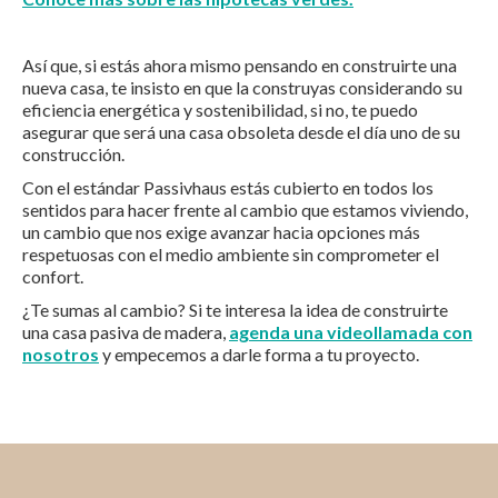
Así que, si estás ahora mismo pensando en construirte una
nueva casa, te insisto en que la construyas considerando su
eficiencia energética y sostenibilidad, si no, te puedo
asegurar que será una casa obsoleta desde el día uno de su
construcción.
Con el estándar Passivhaus estás cubierto en todos los
sentidos para hacer frente al cambio que estamos viviendo,
un cambio que nos exige avanzar hacia opciones más
respetuosas con el medio ambiente sin comprometer el
confort.
¿Te sumas al cambio? Si te interesa la idea de construirte
una casa pasiva de madera,
agenda una videollamada con
nosotros
y empecemos a darle forma a tu proyecto.