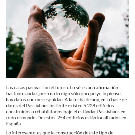
Las casas pasivas son el futuro. Lo sé, es una afirmación
bastante audaz, pero no lo digo sólo porque yo lo piense,
hay datos que me respaldan. A la fecha de hoy, en la base de
datos del Passivhaus Institute existen 5.228 edificios
construidos o rehabilitados bajo el estándar Passivhaus en
todo el mundo. De estos, 254 edificios están localizados en
España.
Lo interesante, es que la construcción de este tipo de