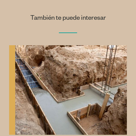
También te puede interesar