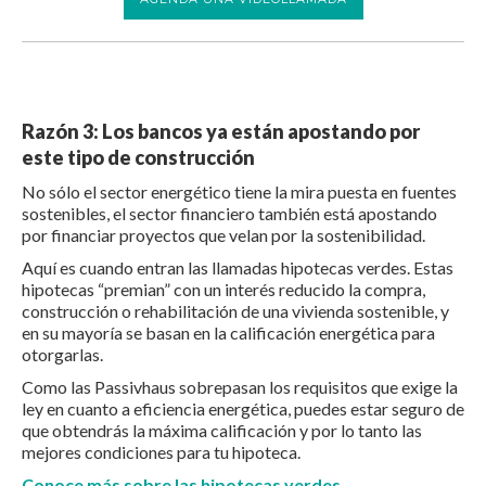
Razón 3: Los bancos ya están apostando por
este tipo de construcción
No sólo el sector energético tiene la mira puesta en fuentes
sostenibles, el sector financiero también está apostando
por financiar proyectos que velan por la sostenibilidad.
Aquí es cuando entran las llamadas hipotecas verdes. Estas
hipotecas “premian” con un interés reducido la compra,
construcción o rehabilitación de una vivienda sostenible, y
en su mayoría se basan en la calificación energética para
otorgarlas.
Como las Passivhaus sobrepasan los requisitos que exige la
ley en cuanto a eficiencia energética, puedes estar seguro de
que obtendrás la máxima calificación y por lo tanto las
mejores condiciones para tu hipoteca.
Conoce más sobre las hipotecas verdes.