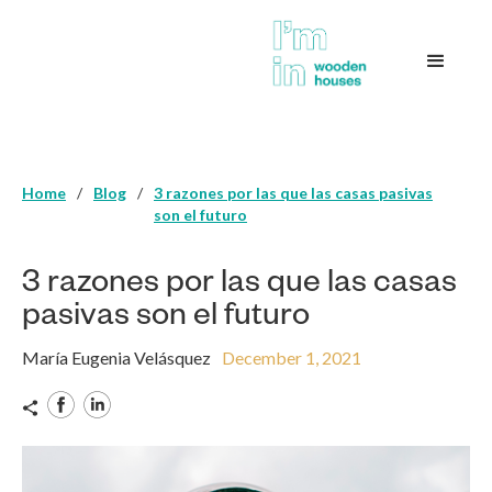
Home
/
Blog
/
3 razones por las que las casas pasivas
son el futuro
3 razones por las que las casas
pasivas son el futuro
María Eugenia Velásquez
December 1, 2021