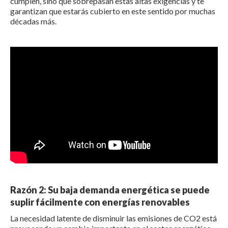
cumplen, sino que sobrepasan estas altas exigencias y te
garantizan que estarás cubierto en este sentido por muchas
décadas más.
Razón 2: Su baja demanda energética se puede
suplir fácilmente con energías renovables
La necesidad latente de disminuir las emisiones de CO2 está