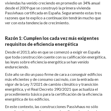
viviendas ha venido creciendo en promedio un 34% anual
desde el 2009 que se construyó la primera vivienda
Passivhaus certificada en España. Seguramente estas tres
razones que te explico a continuación tendrán mucho que
ver con esta tendencia de crecimiento.
Razón 1: Cumplen los cada vez más exigentes
requisitos de eficiencia energética
Desde el 2013, año en que se comenzó a exigir en España
que toda construcción cuente con su calificación energética,
las leyes sobre eficiencia energética se han venido
endureciendo.
Este año se dio un paso firme de cara a conseguir edificios
más eficientes y de consumo casi nulo, con la entrada en
vigor de la Ley 7/2021 de cambio climático y transición
energética, y el Real Decreto 390/2021 que actualiza el
procedimiento básico para la certificación de la eficiencia
energética de los edificios.
En este contexto, las construcciones Passivhaus no sólo