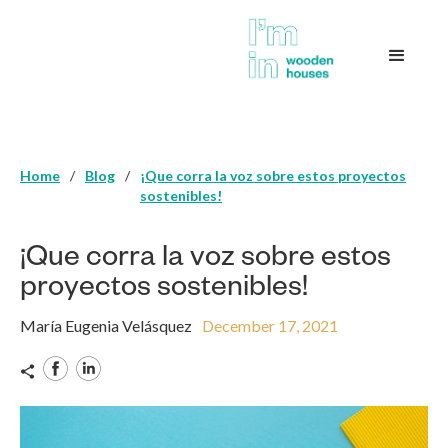
Home
/
Blog
/
¡Que corra la voz sobre estos proyectos
sostenibles!
¡Que corra la voz sobre estos
proyectos sostenibles!
María Eugenia Velásquez
December 17, 2021