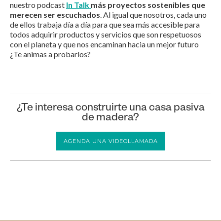
nuestro podcast
In Talk
más proyectos sostenibles que
merecen ser escuchados
. Al igual que nosotros, cada uno
de ellos trabaja día a día para que sea más accesible para
todos adquirir productos y servicios que son respetuosos
con el planeta y que nos encaminan hacia un mejor futuro
¿Te animas a probarlos?
¿Te interesa construirte una casa pasiva
de madera?
AGENDA UNA VIDEOLLAMADA