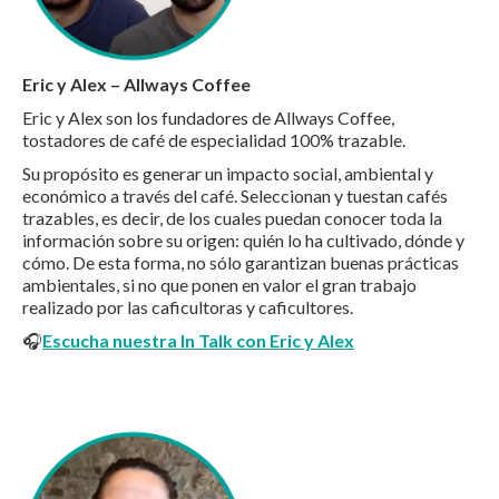
Eric y Alex – Allways Coffee
Eric y Alex son los fundadores de Allways Coffee,
tostadores de café de especialidad 100% trazable.
Su propósito es generar un impacto social, ambiental y
económico a través del café. Seleccionan y tuestan cafés
trazables, es decir, de los cuales puedan conocer toda la
información sobre su origen: quién lo ha cultivado, dónde y
cómo. De esta forma, no sólo garantizan buenas prácticas
ambientales, si no que ponen en valor el gran trabajo
realizado por las caficultoras y caficultores.
🎧
Escucha nuestra In Talk con Eric y Alex