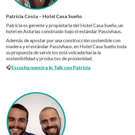
Patrícia Costa – Hotel Casa Sueño
Patrícia es gerente y propietaria del Hotel Casa Sueño, un
hotel en Asturias construido bajo el estándar Passivhaus.
Además de apostar por una construcción sostenible con
madera y el estándar Passivhaus, en Hotel Casa Sueño toda
su propuesta de servicios está volcada hacia la
sostenibilidad y productos de proximidad.
🎧
Escucha nuestra In Talk con Patrícia