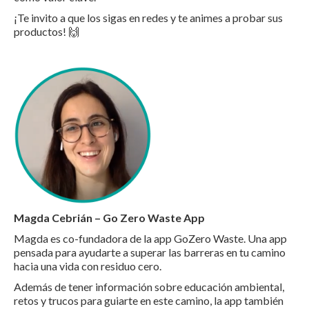
¡Te invito a que los sigas en redes y te animes a probar sus
productos! 🙌
Magda Cebrián – Go Zero Waste App
Magda es co-fundadora de la app GoZero Waste. Una app
pensada para ayudarte a superar las barreras en tu camino
hacia una vida con residuo cero.
Además de tener información sobre educación ambiental,
retos y trucos para guiarte en este camino, la app también