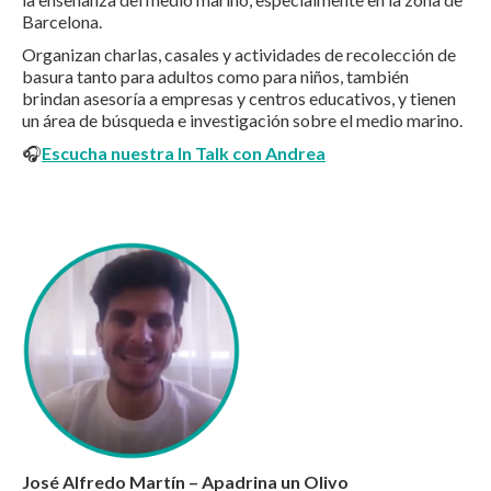
Barcelona.
Organizan charlas, casales y actividades de recolección de
basura tanto para adultos como para niños, también
brindan asesoría a empresas y centros educativos, y tienen
un área de búsqueda e investigación sobre el medio marino.
🎧
Escucha nuestra In Talk con Andrea
José Alfredo Martín – Apadrina un Olivo