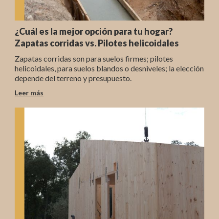
¿Cuál es la mejor opción para tu hogar?
Zapatas corridas vs. Pilotes helicoidales
Zapatas corridas son para suelos firmes; pilotes
helicoidales, para suelos blandos o desniveles; la elección
depende del terreno y presupuesto.
Leer más