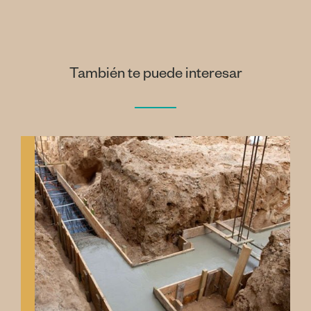
También te puede interesar