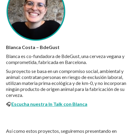
Blanca Costa – BdeGust
Blanca es co-fundadora de BdeGust, una cerveza vegana y
comprometida, fabricada en Barcelona.
Su proyecto se basa en un compromiso social, ambiental y
animal: contratan personas en riesgo de exclusión laboral,
utilizan materia prima ecológica y de km-0, y no incorporan
ningún producto de origen animal para la fabricación de su
cerveza.
🎧
Escucha nuestra In Talk con Blanca
Así como estos proyectos, seguiremos presentando en