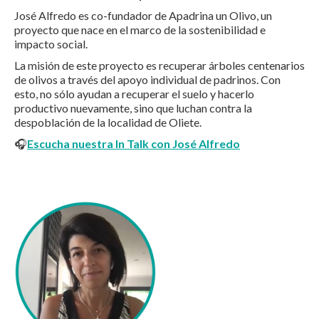
José Alfredo es co-fundador de Apadrina un Olivo, un
proyecto que nace en el marco de la sostenibilidad e
impacto social.
La misión de este proyecto es recuperar árboles centenarios
de olivos a través del apoyo individual de padrinos. Con
esto, no sólo ayudan a recuperar el suelo y hacerlo
productivo nuevamente, sino que luchan contra la
despoblación de la localidad de Oliete.
🎧
Escucha nuestra In Talk con José Alfredo