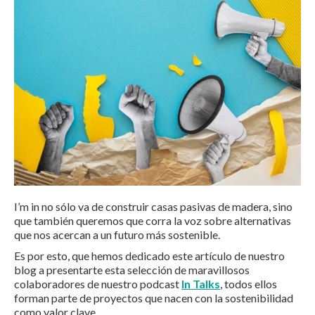
I’m in no sólo va de construir casas pasivas de madera, sino
que también queremos que corra la voz sobre alternativas
que nos acercan a un futuro más sostenible.
Es por esto, que hemos dedicado este artículo de nuestro
blog a presentarte esta selección de maravillosos
colaboradores de nuestro podcast
In Talks
, todos ellos
forman parte de proyectos que nacen con la sostenibilidad
como valor clave.