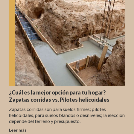
¿Cuál es la mejor opción para tu hogar?
Zapatas corridas vs. Pilotes helicoidales
Zapatas corridas son para suelos firmes; pilotes
helicoidales, para suelos blandos o desniveles; la elección
depende del terreno y presupuesto.
Leer más