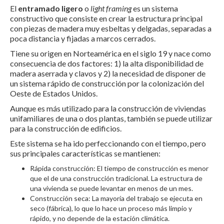
El
entramado ligero
o
light framing
es un sistema
constructivo que consiste en crear la estructura principal
con piezas de madera muy esbeltas y delgadas, separadas a
poca distancia y fijadas a marcos cerrados.
Tiene su origen en Norteamérica en el siglo 19 y nace como
consecuencia de dos factores: 1) la alta disponibilidad de
madera aserrada y clavos y 2) la necesidad de disponer de
un sistema rápido de construcción por la colonización del
Oeste de Estados Unidos.
Aunque es más utilizado para la construcción de viviendas
unifamiliares de una o dos plantas, también se puede utilizar
para la construcción de edificios.
Este sistema se ha ido perfeccionando con el tiempo, pero
sus principales características se mantienen:
Rápida construcción: El tiempo de construcción es menor
que el de una construcción tradicional. La estructura de
una vivienda se puede levantar en menos de un mes.
Construcción seca: La mayoría del trabajo se ejecuta en
seco (fábrica), lo que lo hace un proceso más limpio y
rápido, y no depende de la estación climática.