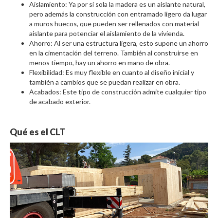
Aislamiento: Ya por sí sola la madera es un aislante natural,
pero además la construcción con entramado ligero da lugar
a muros huecos, que pueden ser rellenados con material
aislante para potenciar el aislamiento de la vivienda.
Ahorro: Al ser una estructura ligera, esto supone un ahorro
en la cimentación del terreno. También al construirse en
menos tiempo, hay un ahorro en mano de obra.
Flexibilidad: Es muy flexible en cuanto al diseño inicial y
también a cambios que se puedan realizar en obra.
Acabados: Este tipo de construcción admite cualquier tipo
de acabado exterior.
Qué es el CLT