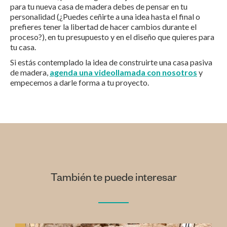
para tu nueva casa de madera debes de pensar en tu
personalidad (¿Puedes ceñirte a una idea hasta el final o
prefieres tener la libertad de hacer cambios durante el
proceso?), en tu presupuesto y en el diseño que quieres para
tu casa.
Si estás contemplado la idea de construirte una casa pasiva
de madera,
agenda una videollamada con nosotros
y
empecemos a darle forma a tu proyecto.
También te puede interesar