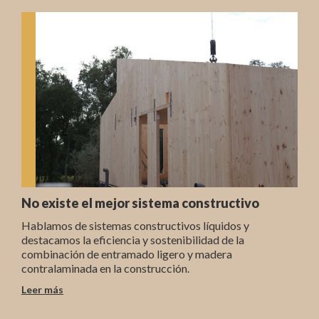
No existe el mejor sistema constructivo
Hablamos de sistemas constructivos líquidos y
destacamos la eficiencia y sostenibilidad de la
combinación de entramado ligero y madera
contralaminada en la construcción.
Leer más