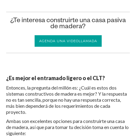
¿Te interesa construirte una casa pasiva
de madera?
AGENDA UNA VIDEOLLAMADA
¿Es mejor el entramado ligero o el CLT?
Entonces, la pregunta del millón es: ¿Cuál es estos dos
sistemas constructivos de madera es mejor? Y la respuesta
no es tan sencilla, porque no hay una respuesta correcta,
más bien dependerá de los requerimientos de cada
proyecto.
Ambas son excelentes opciones para construirte una casa
de madera, así que para tomar tu decisión toma en cuenta lo
siguiente: