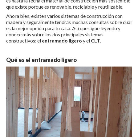
es hasta la fecha el material de construcción más sostenible
que existe porque es renovable, reciclable y reutilizable.
Ahora bien, existen varios sistemas de construcción con
madera y seguramente tendrás muchas consultas sobre cuál
es la mejor opción para tu casa. Así que sigue leyendo y
conoce más sobre los dos principales sistemas
constructivos: el
entramado ligero
y el
CLT
.
Qué es el entramado ligero