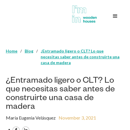
Home
/
Blog
/
¿Entramado ligero o CLT? Lo que
necesitas saber antes de construirte una
casa de madera
¿Entramado ligero o CLT? Lo
que necesitas saber antes de
construirte una casa de
madera
María Eugenia Velásquez
November 3, 2021