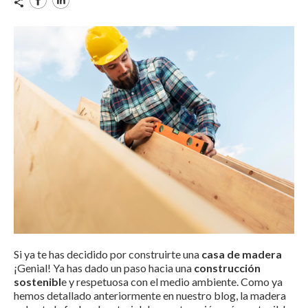
Si ya te has decidido por construirte una
casa de madera
¡Genial! Ya has dado un paso hacia una
construcción
sostenibl
e y respetuosa con el medio ambiente. Como ya
hemos detallado anteriormente en nuestro blog, la madera