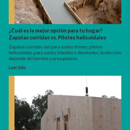
¿Cuál es la mejor opción para tu hogar?
Zapatas corridas vs. Pilotes helicoidales
Zapatas corridas son para suelos firmes; pilotes
helicoidales, para suelos blandos o desniveles; la elección
depende del terreno y presupuesto.
Leer más