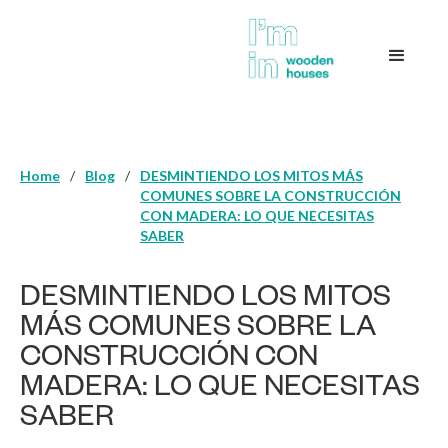
Home
/
Blog
/
DESMINTIENDO LOS MITOS MÁS
COMUNES SOBRE LA CONSTRUCCIÓN
CON MADERA: LO QUE NECESITAS
SABER
DESMINTIENDO LOS MITOS
MÁS COMUNES SOBRE LA
CONSTRUCCIÓN CON
MADERA: LO QUE NECESITAS
SABER