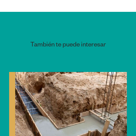
También te puede interesar