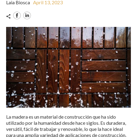
Laia Biosca
April 13, 2023
La madera es un material de construcción que ha sido
utilizado por la humanidad desde hace siglos. Es duradera,
versátil, fácil de trabajar y renovable, lo que la hace ideal
para una amplia variedad de aplicaciones de construcción.