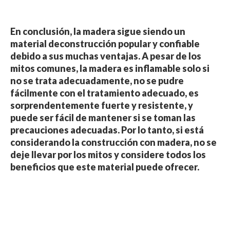
En conclusión, la madera sigue siendo un
material deconstrucción popular y confiable
debido a sus muchas ventajas. A pesar de los
mitos comunes, la madera es inflamable solo si
no se trata adecuadamente, no se pudre
fácilmente con el tratamiento adecuado, es
sorprendentemente fuerte y resistente, y
puede ser fácil de mantener si se toman las
precauciones adecuadas. Por lo tanto, si está
considerando la construcción con madera, no se
deje llevar por los mitos y considere todos los
beneficios que este material puede ofrecer.