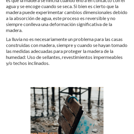
es que la madera se hincha cuando entra en contacto con el
agua y se encoge cuando se seca. Si bien es cierto que la
madera puede experimentar cambios dimensionales debido
a la absorción de agua, este proceso es reversible y no
siempre conlleva una deformación significativa de la
madera.
La lluvia no es necesariamente un problema para las casas
construidas con madera, siempre y cuando se hayan tomado
las medidas adecuadas para proteger la madera de la
humedad: Uso de sellantes, revestimientos impermeables
y/o techos inclinados.