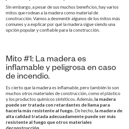
Sin embargo, a pesar de sus muchos beneficios, hay varios
mitos que rodean a la madera como material de
construcción. Vamos a desmentir algunos de los mitos más
comunes y a explicar por qué la madera sigue siendo una
opción popular y confiable para la construcción.
Mito #1: La madera es
inflamable y peligrosa en caso
de incendio.
Es cierto que la madera es inflamable, pero también lo son
muchos otros materiales de construcción, como el plástico
y los productos químicos sintéticos. Además,
la madera
puede ser tratada con retardantes de llama para
hacerla más resistente al fuego.
De hecho,
la madera de
alta calidad tratada adecuadamente puede ser más
resistente al fuego que otros materiales
deconstrucción.