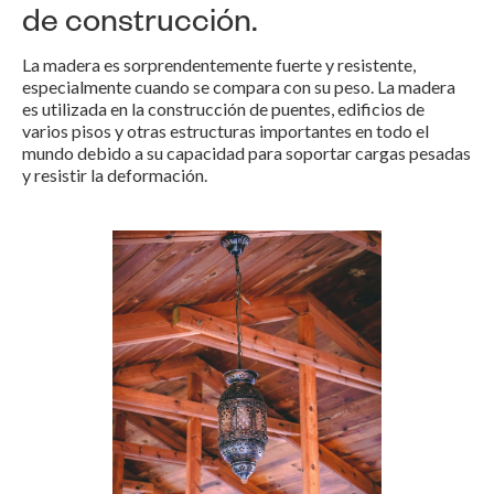
de construcción.
La madera es sorprendentemente fuerte y resistente,
especialmente cuando se compara con su peso. La madera
es utilizada en la construcción de puentes, edificios de
varios pisos y otras estructuras importantes en todo el
mundo debido a su capacidad para soportar cargas pesadas
y resistir la deformación.