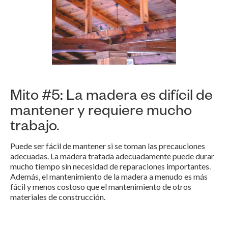
Mito #5: La madera es difícil de
mantener y requiere mucho
trabajo.
Puede ser fácil de mantener si se toman las precauciones
adecuadas. La madera tratada adecuadamente puede durar
mucho tiempo sin necesidad de reparaciones importantes.
Además, el mantenimiento de la madera a menudo es más
fácil y menos costoso que el mantenimiento de otros
materiales de construcción.