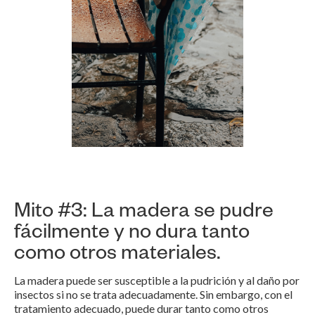
Mito #3: La madera se pudre
fácilmente y no dura tanto
como otros materiales.
La madera puede ser susceptible a la pudrición y al daño por
insectos si no se trata adecuadamente. Sin embargo, con el
tratamiento adecuado, puede durar tanto como otros