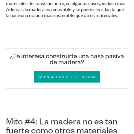
materiales de construcción y, en algunos casos, incluso más.
Además, la madera es renovable y se puede reciclar, lo que
la hace una opción más sostenible que otros materiales.
¿Te interesa construirte una casa pasiva
de madera?
AGENDA UNA VIDEOLLAMADA
Mito #4: La madera no es tan
fuerte como otros materiales