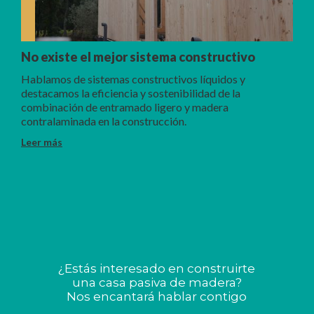
No existe el mejor sistema constructivo
Hablamos de sistemas constructivos líquidos y
destacamos la eficiencia y sostenibilidad de la
combinación de entramado ligero y madera
contralaminada en la construcción.
Leer más
¿Estás interesado en construirte
una casa pasiva de madera?
Nos encantará hablar contigo